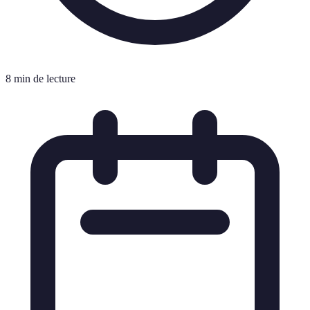
8 min de lecture