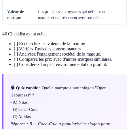
Valeur de
Les principes et croyances qui définissent une
marque
marque et qui résonnent avec son public.
## Checklist avant achat
[ ] Recherchez les valeurs de la marque.
[ ] Vérifiez l'avis des consommateurs.
[ ] Analysez l'engagement sociétal de la marque.
[ ] Comparez les prix avec d'autres marques similaires.
[ ] Considérez l'impact environnemental du produit.
🧠 Quiz rapide :
Quelle marque a pour slogan "Open
Happiness" ?
- A) Nike
- B) Coca-Cola
- C) Adidas
Réponse : B — Coca-Cola a popularisé ce slogan pour