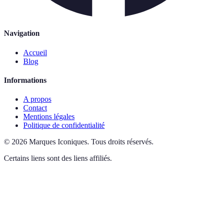
Navigation
Accueil
Blog
Informations
A propos
Contact
Mentions légales
Politique de confidentialité
©
2026
Marques Iconiques
.
Tous droits réservés.
Certains liens sont des liens affiliés.