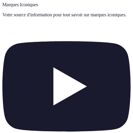
Marques Iconiques
Votre source d'information pour tout savoir sur
marques iconiques
.