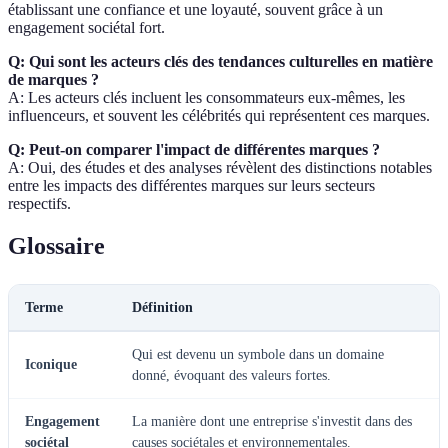
établissant une confiance et une loyauté, souvent grâce à un
engagement sociétal fort.
Q: Qui sont les acteurs clés des tendances culturelles en matière
de marques ?
A: Les acteurs clés incluent les consommateurs eux-mêmes, les
influenceurs, et souvent les célébrités qui représentent ces marques.
Q: Peut-on comparer l'impact de différentes marques ?
A: Oui, des études et des analyses révèlent des distinctions notables
entre les impacts des différentes marques sur leurs secteurs
respectifs.
Glossaire
Terme
Définition
Qui est devenu un symbole dans un domaine
Iconique
donné, évoquant des valeurs fortes.
Engagement
La manière dont une entreprise s'investit dans des
sociétal
causes sociétales et environnementales.