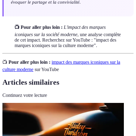
évoquer le partage et la convivialité.
📺 Pour aller plus loin :
L'impact des marques
iconiques sur la société moderne
, une analyse complète
de cet impact. Recherchez sur YouTube : "impact des
marques iconiques sur la culture moderne".
📺
Pour aller plus loin :
impact des marques iconiques sur la
culture moderne
sur YouTube
Articles similaires
Continuez votre lecture