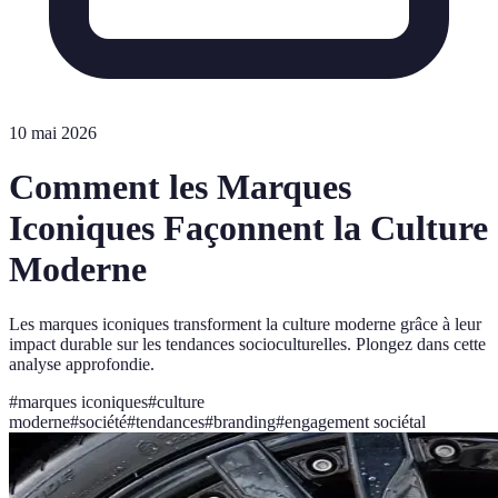
10 mai 2026
Comment les Marques
Iconiques Façonnent la Culture
Moderne
Les marques iconiques transforment la culture moderne grâce à leur
impact durable sur les tendances socioculturelles. Plongez dans cette
analyse approfondie.
#
marques iconiques
#
culture
moderne
#
société
#
tendances
#
branding
#
engagement sociétal