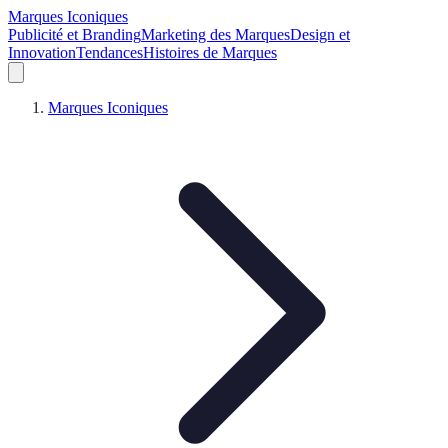
Marques Iconiques
Publicité et Branding
Marketing des Marques
Design et
Innovation
Tendances
Histoires de Marques
Marques Iconiques