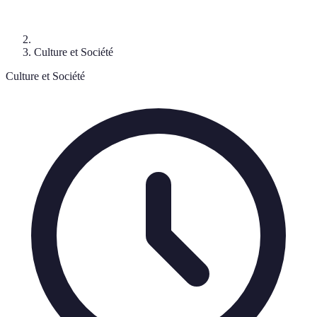
Culture et Société
Culture et Société