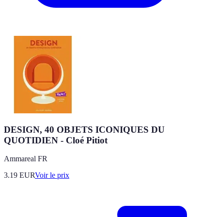
DESIGN, 40 OBJETS ICONIQUES DU
QUOTIDIEN - Cloé Pitiot
Ammareal FR
3.19
EUR
Voir le prix