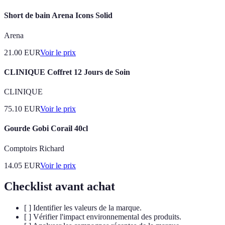
Short de bain Arena Icons Solid
Arena
21.00
EUR
Voir le prix
CLINIQUE Coffret 12 Jours de Soin
CLINIQUE
75.10
EUR
Voir le prix
Gourde Gobi Corail 40cl
Comptoirs Richard
14.05
EUR
Voir le prix
Checklist avant achat
[ ] Identifier les valeurs de la marque.
[ ] Vérifier l'impact environnemental des produits.