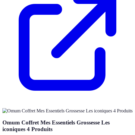
Omum Coffret Mes Essentiels Grossesse Les
iconiques 4 Produits