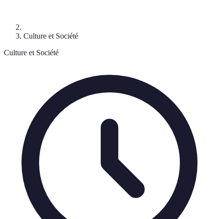
Culture et Société
Culture et Société