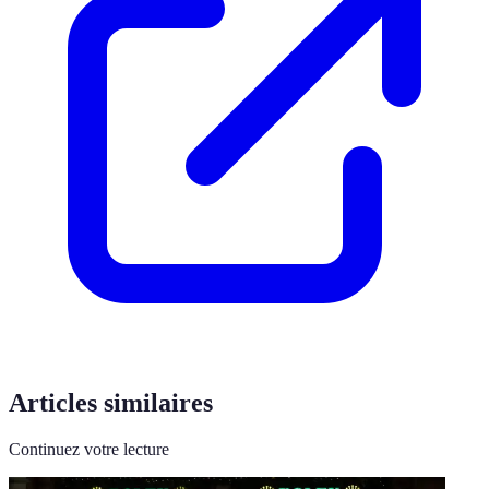
Articles similaires
Continuez votre lecture