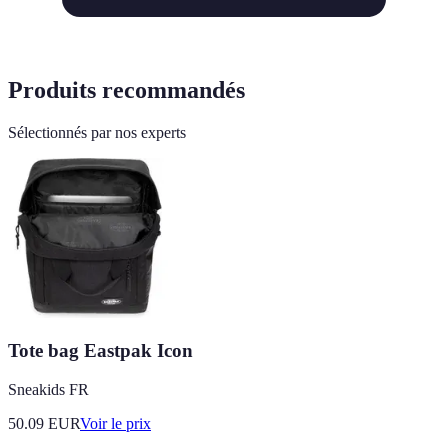
Produits recommandés
Sélectionnés par nos experts
Tote bag Eastpak Icon
Sneakids FR
50.09
EUR
Voir le prix