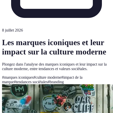
8 juillet 2026
Les marques iconiques et leur
impact sur la culture moderne
Plongez dans l'analyse des marques iconiques et leur impact sur la
culture moderne, entre tendances et valeurs sociétales.
#
marques iconiques
#
culture moderne
#
impact de la
marque
#
tendances sociétales
#
branding