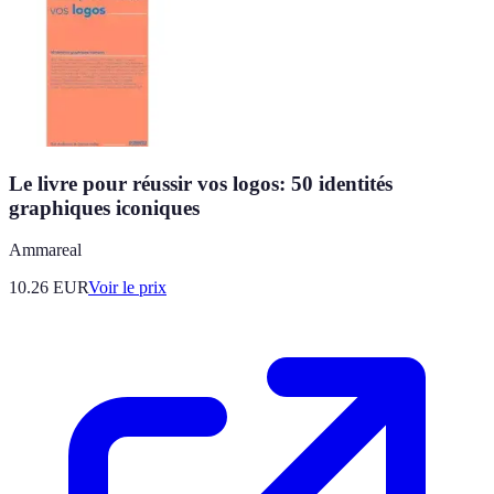
Le livre pour réussir vos logos: 50 identités
graphiques iconiques
Ammareal
10.26
EUR
Voir le prix