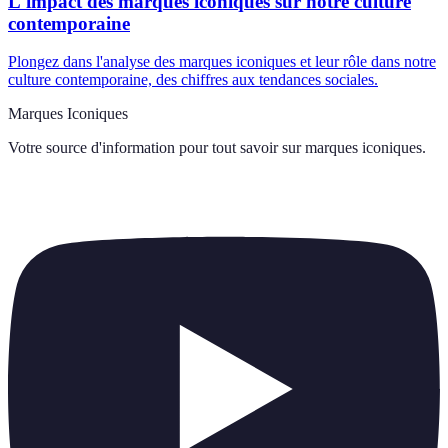
L'impact des marques iconiques sur notre culture
contemporaine
Plongez dans l'analyse des marques iconiques et leur rôle dans notre
culture contemporaine, des chiffres aux tendances sociales.
Marques Iconiques
Votre source d'information pour tout savoir sur
marques iconiques
.