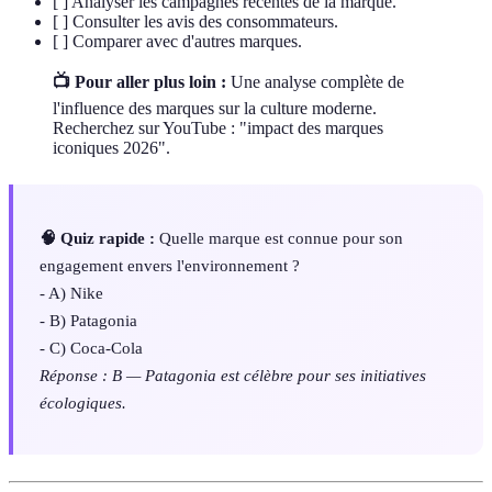
[ ] Analyser les campagnes récentes de la marque.
[ ] Consulter les avis des consommateurs.
[ ] Comparer avec d'autres marques.
📺 Pour aller plus loin :
Une analyse complète de
l'influence des marques sur la culture moderne.
Recherchez sur YouTube : "impact des marques
iconiques 2026".
🧠 Quiz rapide :
Quelle marque est connue pour son
engagement envers l'environnement ?
- A) Nike
- B) Patagonia
- C) Coca-Cola
Réponse : B — Patagonia est célèbre pour ses initiatives
écologiques.