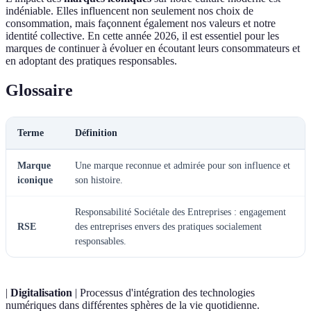
indéniable. Elles influencent non seulement nos choix de
consommation, mais façonnent également nos valeurs et notre
identité collective. En cette année 2026, il est essentiel pour les
marques de continuer à évoluer en écoutant leurs consommateurs et
en adoptant des pratiques responsables.
Glossaire
Terme
Définition
Marque
Une marque reconnue et admirée pour son influence et
iconique
son histoire.
Responsabilité Sociétale des Entreprises : engagement
RSE
des entreprises envers des pratiques socialement
responsables.
|
Digitalisation
| Processus d'intégration des technologies
numériques dans différentes sphères de la vie quotidienne.