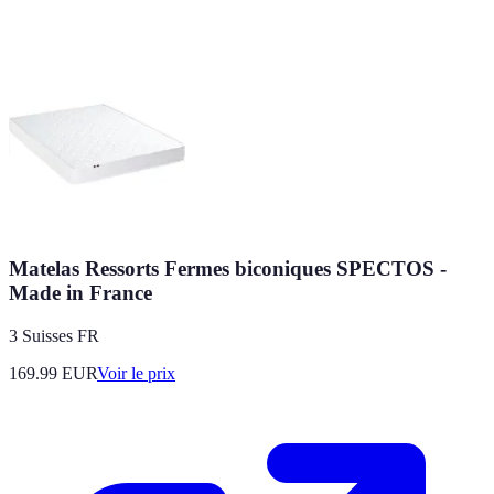
Matelas Ressorts Fermes biconiques SPECTOS -
Made in France
3 Suisses FR
169.99
EUR
Voir le prix