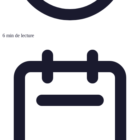
6 min de lecture