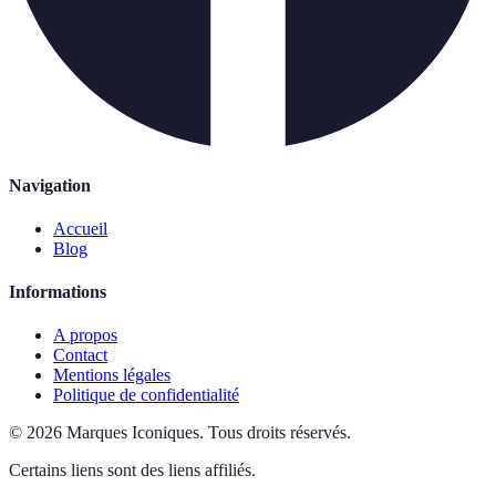
Navigation
Accueil
Blog
Informations
A propos
Contact
Mentions légales
Politique de confidentialité
©
2026
Marques Iconiques
.
Tous droits réservés.
Certains liens sont des liens affiliés.