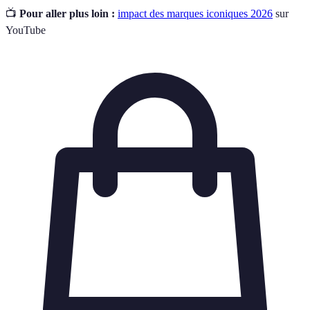
📺
Pour aller plus loin :
impact des marques iconiques 2026
sur
YouTube