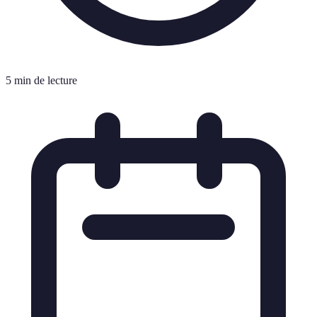
5 min de lecture