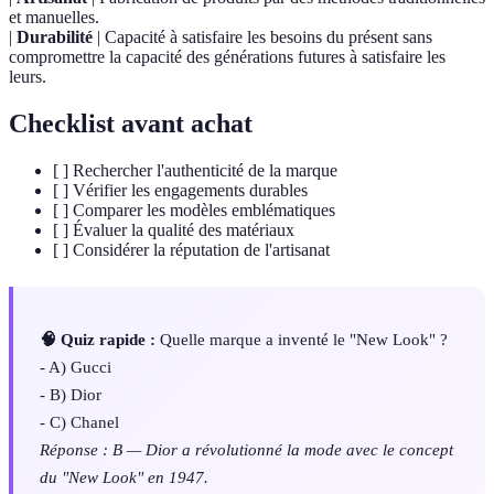
et manuelles.
|
Durabilité
| Capacité à satisfaire les besoins du présent sans
compromettre la capacité des générations futures à satisfaire les
leurs.
Checklist avant achat
[ ] Rechercher l'authenticité de la marque
[ ] Vérifier les engagements durables
[ ] Comparer les modèles emblématiques
[ ] Évaluer la qualité des matériaux
[ ] Considérer la réputation de l'artisanat
🧠 Quiz rapide :
Quelle marque a inventé le "New Look" ?
- A) Gucci
- B) Dior
- C) Chanel
Réponse : B — Dior a révolutionné la mode avec le concept
du "New Look" en 1947.