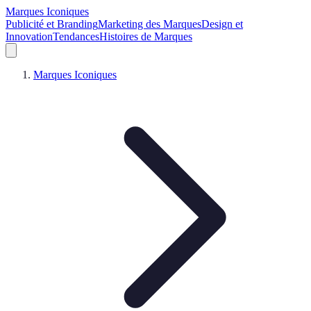
Marques Iconiques
Publicité et Branding
Marketing des Marques
Design et
Innovation
Tendances
Histoires de Marques
Marques Iconiques