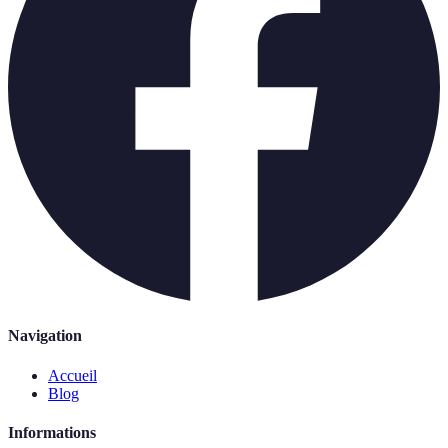
Navigation
Accueil
Blog
Informations