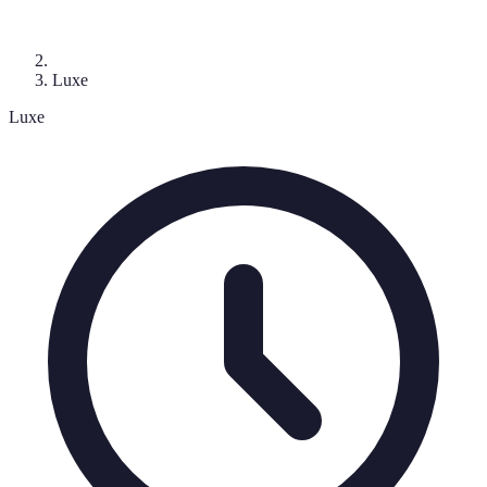
Luxe
Luxe