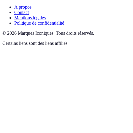
A propos
Contact
Mentions légales
Politique de confidentialité
©
2026
Marques Iconiques
.
Tous droits réservés.
Certains liens sont des liens affiliés.