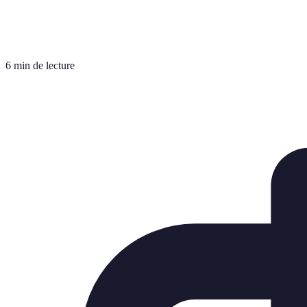
6 min de lecture