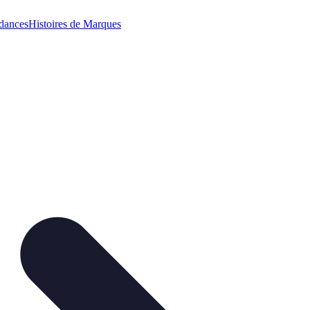
dances
Histoires de Marques