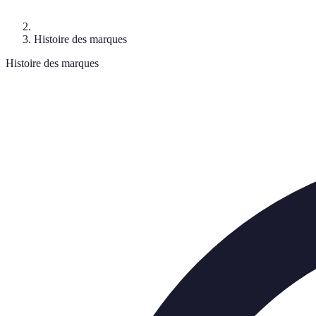
Histoire des marques
Histoire des marques