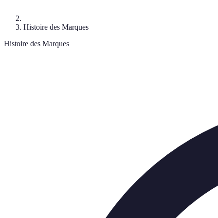
Histoire des Marques
Histoire des Marques