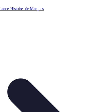
dances
Histoires de Marques