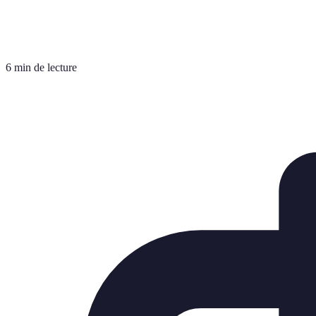
6 min de lecture