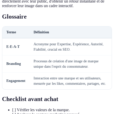
directement avec leur public, d'obtenir un retour instantané et de
renforcer leur image dans un cadre interactif.
Glossaire
Terme
Définition
Acronyme pour Expertise, Expérience, Autorité,
E-E-A-T
Fiabilité, crucial en SEO.
Processus de création d'une image de marque
Branding
unique dans l'esprit du consommateur.
Interaction entre une marque et ses utilisateurs,
Engagement
mesurée par les likes, commentaires, partages, etc.
Checklist avant achat
[ ] Vérifier les valeurs de la marque.