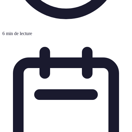
6 min de lecture