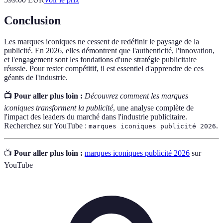
Conclusion
Les marques iconiques ne cessent de redéfinir le paysage de la
publicité. En 2026, elles démontrent que l'authenticité, l'innovation,
et l'engagement sont les fondations d'une stratégie publicitaire
réussie. Pour rester compétitif, il est essentiel d'apprendre de ces
géants de l'industrie.
📺 Pour aller plus loin :
Découvrez comment les marques
iconiques transforment la publicité
, une analyse complète de
l'impact des leaders du marché dans l'industrie publicitaire.
Recherchez sur YouTube :
.
marques iconiques publicité 2026
📺
Pour aller plus loin :
marques iconiques publicité 2026
sur
YouTube