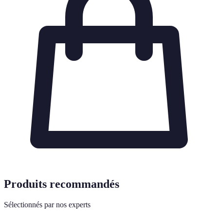
Produits recommandés
Sélectionnés par nos experts