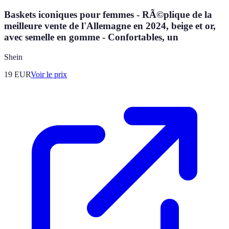
Baskets iconiques pour femmes - RÃ©plique de la
meilleure vente de l'Allemagne en 2024, beige et or,
avec semelle en gomme - Confortables, un
Shein
19
EUR
Voir le prix