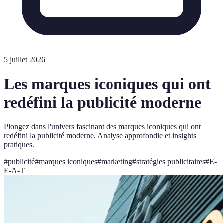
5 juillet 2026
Les marques iconiques qui ont
redéfini la publicité moderne
Plongez dans l'univers fascinant des marques iconiques qui ont
redéfini la publicité moderne. Analyse approfondie et insights
pratiques.
#
publicité
#
marques iconiques
#
marketing
#
stratégies publicitaires
#
E-
E-A-T