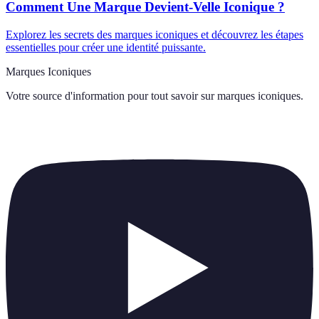
Comment Une Marque Devient-Velle Iconique ?
Explorez les secrets des marques iconiques et découvrez les étapes
essentielles pour créer une identité puissante.
Marques Iconiques
Votre source d'information pour tout savoir sur
marques iconiques
.