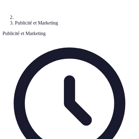
Publicité et Marketing
Publicité et Marketing