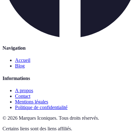
Navigation
Accueil
Blog
Informations
A propos
Contact
Mentions légales
Politique de confidentialité
©
2026
Marques Iconiques
.
Tous droits réservés.
Certains liens sont des liens affiliés.