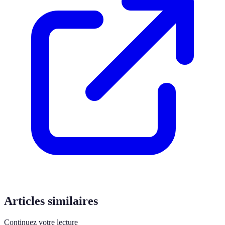
Articles similaires
Continuez votre lecture