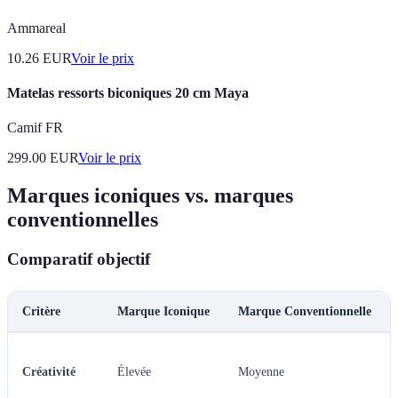
Ammareal
10.26
EUR
Voir le prix
Matelas ressorts biconiques 20 cm Maya
Camif FR
299.00
EUR
Voir le prix
Marques iconiques vs. marques
conventionnelles
Comparatif objectif
Critère
Marque Iconique
Marque Conventionnelle
Créativité
Élevée
Moyenne