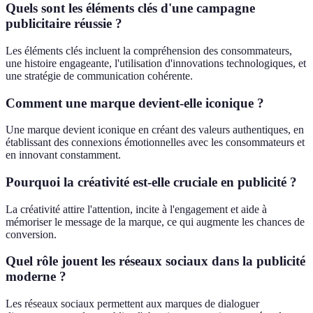
Quels sont les éléments clés d'une campagne
publicitaire réussie ?
Les éléments clés incluent la compréhension des consommateurs,
une histoire engageante, l'utilisation d'innovations technologiques, et
une stratégie de communication cohérente.
Comment une marque devient-elle iconique ?
Une marque devient iconique en créant des valeurs authentiques, en
établissant des connexions émotionnelles avec les consommateurs et
en innovant constamment.
Pourquoi la créativité est-elle cruciale en publicité ?
La créativité attire l'attention, incite à l'engagement et aide à
mémoriser le message de la marque, ce qui augmente les chances de
conversion.
Quel rôle jouent les réseaux sociaux dans la publicité
moderne ?
Les réseaux sociaux permettent aux marques de dialoguer