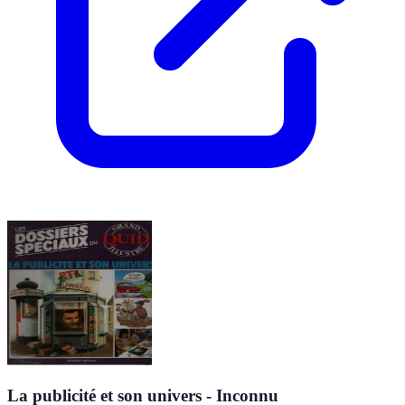
La publicité et son univers - Inconnu