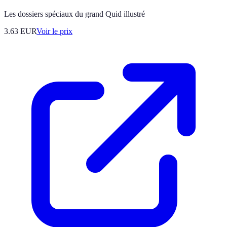
Les dossiers spéciaux du grand Quid illustré
3.63
EUR
Voir le prix