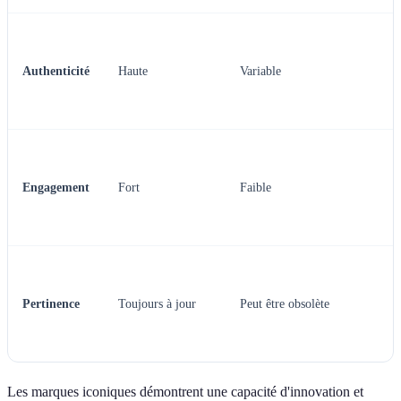
Authenticité
Haute
Variable
Engagement
Fort
Faible
Pertinence
Toujours à jour
Peut être obsolète
Les marques iconiques démontrent une capacité d'innovation et