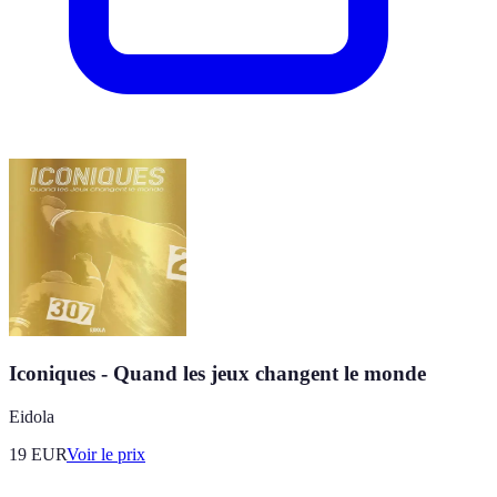
Iconiques - Quand les jeux changent le monde
Eidola
19
EUR
Voir le prix