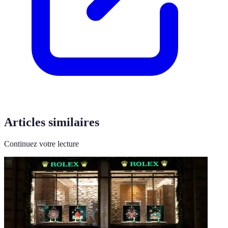
Articles similaires
Continuez votre lecture