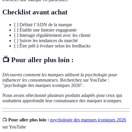
Checklist avant achat
[ ] Définir l’ADN de la marque
[ ] Établir une histoire engageante
[ ] Interagir régulièrement avec les clients
[ ] Suivre les tendances du marché
[ ] Être prêt à évoluer selon les feedbacks
📺 Pour aller plus loin :
Découvrez comment les marques utilisent la psychologie pour
influencer les consommateurs.
Recherchez sur YouTube :
"psychologie des marques iconiques 2026".
Nous avons sélectionné plusieurs produits adaptés pour ceux qui
souhaitent approfondir leur connaissance des marques iconiques.
📺
Pour aller plus loin :
psychologie des marques iconiques 2026
sur YouTube