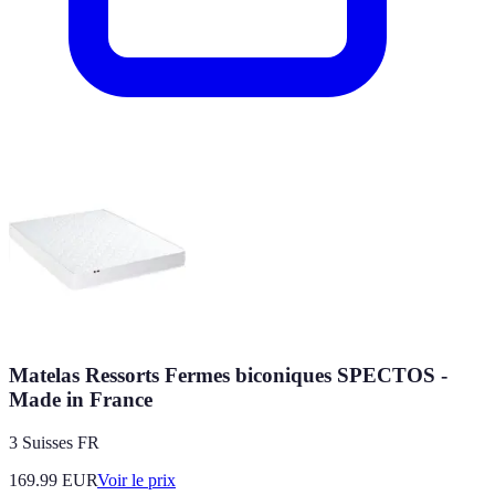
Matelas Ressorts Fermes biconiques SPECTOS -
Made in France
3 Suisses FR
169.99
EUR
Voir le prix