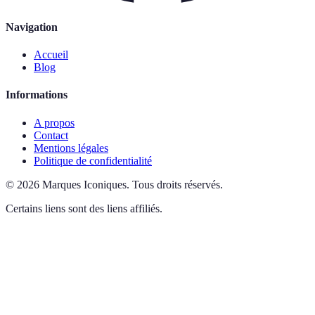
Navigation
Accueil
Blog
Informations
A propos
Contact
Mentions légales
Politique de confidentialité
©
2026
Marques Iconiques
.
Tous droits réservés.
Certains liens sont des liens affiliés.