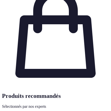
Produits recommandés
Sélectionnés par nos experts