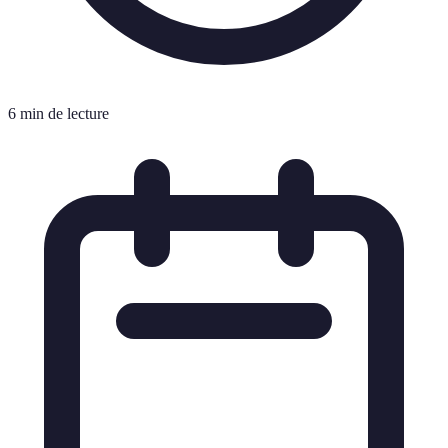
6 min de lecture