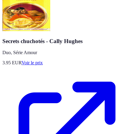
Secrets chuchotés - Cally Hughes
Duo, Série Amour
3.95
EUR
Voir le prix