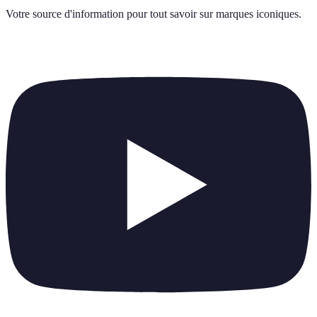
Votre source d'information pour tout savoir sur
marques iconiques
.