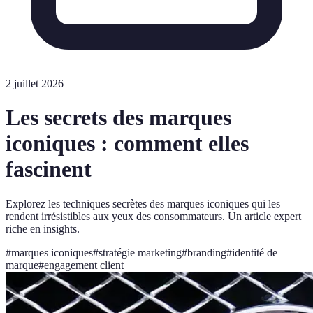
2 juillet 2026
Les secrets des marques
iconiques : comment elles
fascinent
Explorez les techniques secrètes des marques iconiques qui les
rendent irrésistibles aux yeux des consommateurs. Un article expert
riche en insights.
#
marques iconiques
#
stratégie marketing
#
branding
#
identité de
marque
#
engagement client