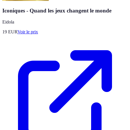
Iconiques - Quand les jeux changent le monde
Eidola
19
EUR
Voir le prix