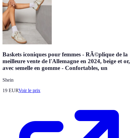
Baskets iconiques pour femmes - RÃ©plique de la
meilleure vente de l'Allemagne en 2024, beige et or,
avec semelle en gomme - Confortables, un
Shein
19
EUR
Voir le prix