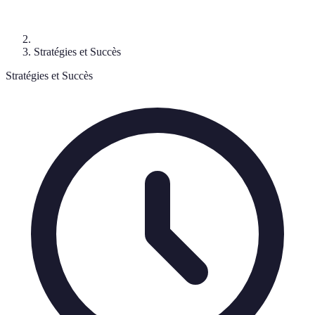
Stratégies et Succès
Stratégies et Succès