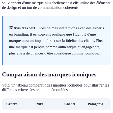
souviennent d'une marque plus facilement si elle utilise des éléments
de design et un ton de communication cohérents.
💡 Avis d'expert :
Lors de mes interactions avec des experts
en branding, il est souvent souligné que l'identité d'une
marque aura un impact direct sur la fidélité des clients. Plus
une marque est perçue comme authentique et engageante,
plus elle a de chances d'être considérée comme iconique.
Comparaison des marques iconiques
Voici un tableau comparatif des marques iconiques pour illustrer les
différents critères les rendant mémorables :
Critère
Nike
Chanel
Patagonia