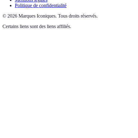
Politique de confidentialité
©
2026
Marques Iconiques
.
Tous droits réservés.
Certains liens sont des liens affiliés.