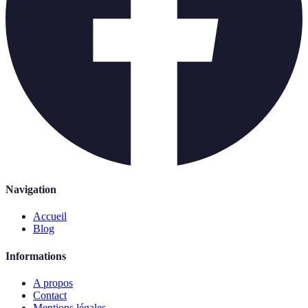
Navigation
Accueil
Blog
Informations
A propos
Contact
Mentions légales