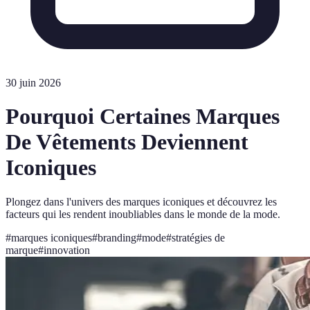
30 juin 2026
Pourquoi Certaines Marques
De Vêtements Deviennent
Iconiques
Plongez dans l'univers des marques iconiques et découvrez les
facteurs qui les rendent inoubliables dans le monde de la mode.
#
marques iconiques
#
branding
#
mode
#
stratégies de
marque
#
innovation