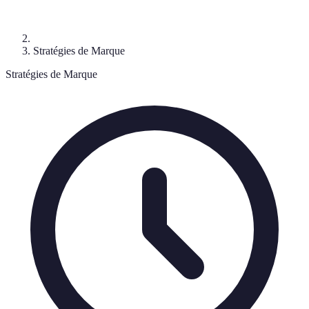
Stratégies de Marque
Stratégies de Marque