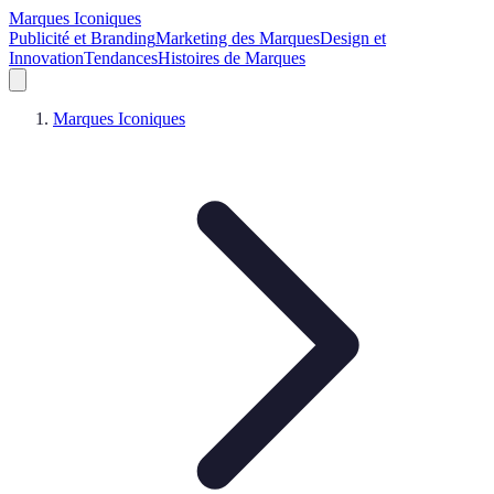
Marques Iconiques
Publicité et Branding
Marketing des Marques
Design et
Innovation
Tendances
Histoires de Marques
Marques Iconiques