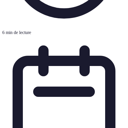
6 min de lecture