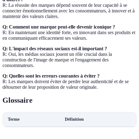
R: La réussite des marques dépend souvent de leur capacité à se
connecter émotionnellement avec les consommateurs, à innover et à
maintenir des valeurs claires.
Q: Comment une marque peut-elle devenir iconique ?
R: En maintenant une identité forte, en innovant dans ses produits et
en communiquant efficacement ses valeurs.
Q: L'impact des réseaux sociaux est-il important ?
R: Oui, les médias sociaux jouent un rôle crucial dans la
construction de l'image de marque et l'engagement des
consommateurs.
Q: Quelles sont les erreurs courantes à éviter ?
R: Les marques doivent éviter de perdre leur authenticité et de se
détourner de leur proposition de valeur originale.
Glossaire
Terme
Définition