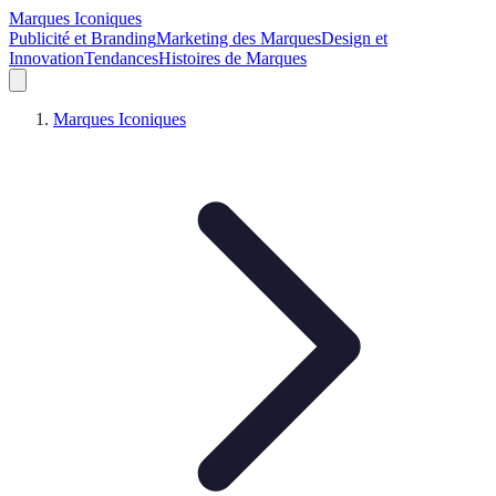
Marques Iconiques
Publicité et Branding
Marketing des Marques
Design et
Innovation
Tendances
Histoires de Marques
Marques Iconiques