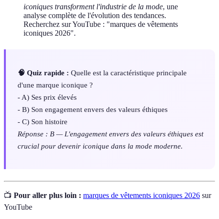
iconiques transforment l'industrie de la mode
, une
analyse complète de l'évolution des tendances.
Recherchez sur YouTube : "marques de vêtements
iconiques 2026".
🧠 Quiz rapide :
Quelle est la caractéristique principale
d'une marque iconique ?
- A) Ses prix élevés
- B) Son engagement envers des valeurs éthiques
- C) Son histoire
Réponse : B — L'engagement envers des valeurs éthiques est
crucial pour devenir iconique dans la mode moderne.
📺
Pour aller plus loin :
marques de vêtements iconiques 2026
sur
YouTube