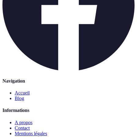
Navigation
Accueil
Blog
Informations
A propos
Contact
Mentions légales