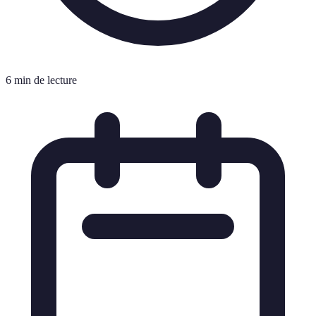
6 min de lecture