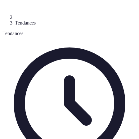
Tendances
Tendances