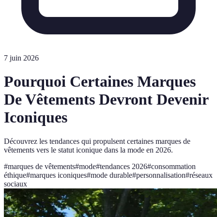
7 juin 2026
Pourquoi Certaines Marques
De Vêtements Devront Devenir
Iconiques
Découvrez les tendances qui propulsent certaines marques de
vêtements vers le statut iconique dans la mode en 2026.
#
marques de vêtements
#
mode
#
tendances 2026
#
consommation
éthique
#
marques iconiques
#
mode durable
#
personnalisation
#
réseaux
sociaux