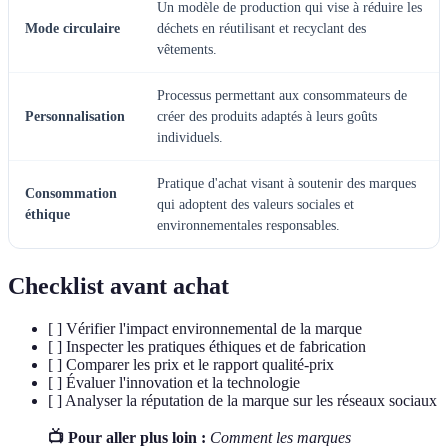
Un modèle de production qui vise à réduire les
Mode circulaire
déchets en réutilisant et recyclant des
vêtements.
Processus permettant aux consommateurs de
Personnalisation
créer des produits adaptés à leurs goûts
individuels.
Pratique d'achat visant à soutenir des marques
Consommation
qui adoptent des valeurs sociales et
éthique
environnementales responsables.
Checklist avant achat
[ ] Vérifier l'impact environnemental de la marque
[ ] Inspecter les pratiques éthiques et de fabrication
[ ] Comparer les prix et le rapport qualité-prix
[ ] Évaluer l'innovation et la technologie
[ ] Analyser la réputation de la marque sur les réseaux sociaux
📺 Pour aller plus loin :
Comment les marques