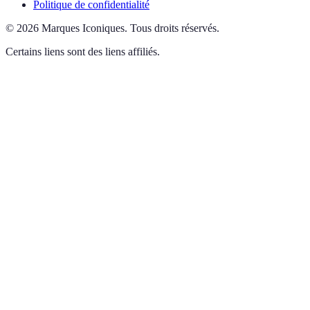
Politique de confidentialité
©
2026
Marques Iconiques
.
Tous droits réservés.
Certains liens sont des liens affiliés.