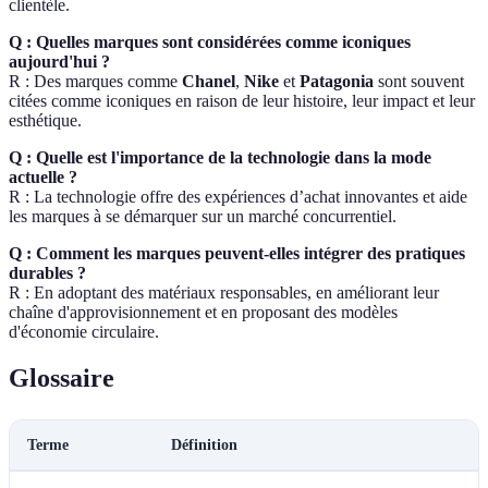
clientèle.
Q : Quelles marques sont considérées comme iconiques
aujourd'hui ?
R : Des marques comme
Chanel
,
Nike
et
Patagonia
sont souvent
citées comme iconiques en raison de leur histoire, leur impact et leur
esthétique.
Q : Quelle est l'importance de la technologie dans la mode
actuelle ?
R : La technologie offre des expériences d’achat innovantes et aide
les marques à se démarquer sur un marché concurrentiel.
Q : Comment les marques peuvent-elles intégrer des pratiques
durables ?
R : En adoptant des matériaux responsables, en améliorant leur
chaîne d'approvisionnement et en proposant des modèles
d'économie circulaire.
Glossaire
Terme
Définition