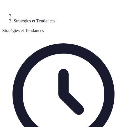
Stratégies et Tendances
Stratégies et Tendances