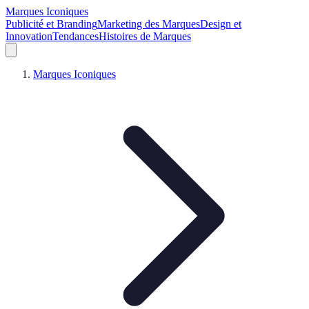
Marques Iconiques
Publicité et Branding
Marketing des Marques
Design et
Innovation
Tendances
Histoires de Marques
Marques Iconiques