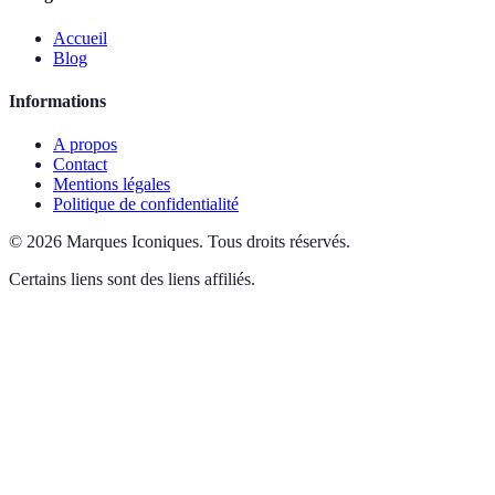
Accueil
Blog
Informations
A propos
Contact
Mentions légales
Politique de confidentialité
©
2026
Marques Iconiques
.
Tous droits réservés.
Certains liens sont des liens affiliés.