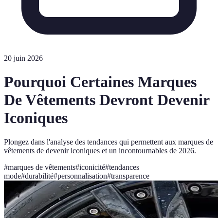
20 juin 2026
Pourquoi Certaines Marques
De Vêtements Devront Devenir
Iconiques
Plongez dans l'analyse des tendances qui permettent aux marques de
vêtements de devenir iconiques et un incontournables de 2026.
#
marques de vêtements
#
iconicité
#
tendances
mode
#
durabilité
#
personnalisation
#
transparence