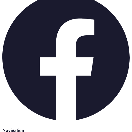
Navigation