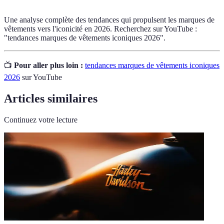
Une analyse complète des tendances qui propulsent les marques de
vêtements vers l'iconicité en 2026. Recherchez sur YouTube :
"tendances marques de vêtements iconiques 2026".
📺
Pour aller plus loin :
tendances marques de vêtements iconiques
2026
sur YouTube
Articles similaires
Continuez votre lecture