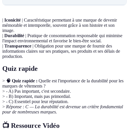
|
Iconicité
| Caractéristique permettant à une marque de devenir
mémorable et intemporelle, souvent grâce à son histoire et son
image.
|
Durabilité
| Pratique de consommation responsable qui minimise
l'impact environnemental et favorise le bien-être social.
|
Transparence
| Obligation pour une marque de fournir des
informations claires sur ses pratiques, ses produits et ses délais de
production.
Quiz rapide
>
🧠 Quiz rapide :
Quelle est l'importance de la durabilité pour les
marques de vêtements ?
> - A) Pas important, c'est secondaire.
> - B) Important, mais pas primordial.
> - C) Essentiel pour leur réputation.
>
Réponse : C — La durabilité est devenue un critère fondamental
pour de nombreuses marques.
📺 Ressource Vidéo