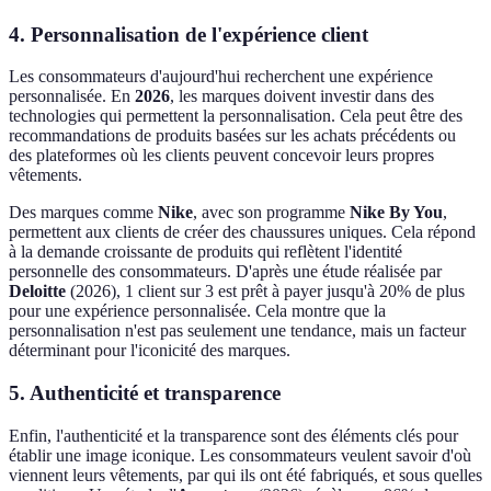
4. Personnalisation de l'expérience client
Les consommateurs d'aujourd'hui recherchent une expérience
personnalisée. En
2026
, les marques doivent investir dans des
technologies qui permettent la personnalisation. Cela peut être des
recommandations de produits basées sur les achats précédents ou
des plateformes où les clients peuvent concevoir leurs propres
vêtements.
Des marques comme
Nike
, avec son programme
Nike By You
,
permettent aux clients de créer des chaussures uniques. Cela répond
à la demande croissante de produits qui reflètent l'identité
personnelle des consommateurs. D'après une étude réalisée par
Deloitte
(2026), 1 client sur 3 est prêt à payer jusqu'à 20% de plus
pour une expérience personnalisée. Cela montre que la
personnalisation n'est pas seulement une tendance, mais un facteur
déterminant pour l'iconicité des marques.
5. Authenticité et transparence
Enfin, l'authenticité et la transparence sont des éléments clés pour
établir une image iconique. Les consommateurs veulent savoir d'où
viennent leurs vêtements, par qui ils ont été fabriqués, et sous quelles