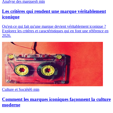
Analyse des marques
6
min
Les critères qui rendent une marque véritablement
iconique
Qu'est-ce qui fait qu'une marque devient véritablement iconique ?
Explorez les critères et caractéristiques qui en font une référence en
2026.
Culture et Société
6
min
Comment les marques iconiques façonnent la culture
moderne