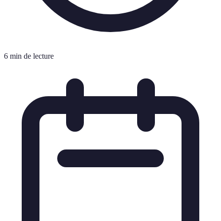
6 min de lecture