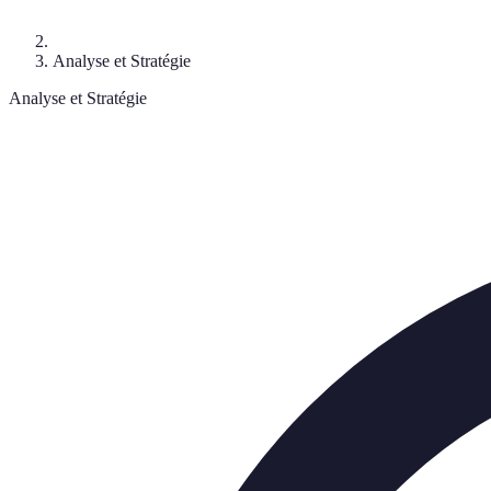
Analyse et Stratégie
Analyse et Stratégie