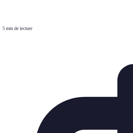
5 min de lecture