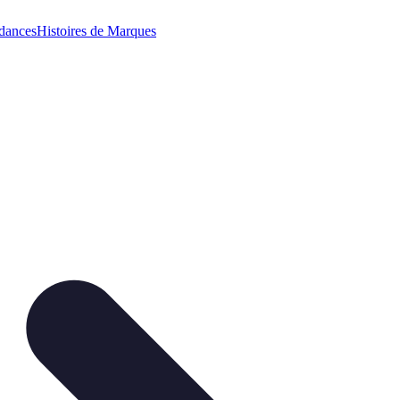
dances
Histoires de Marques