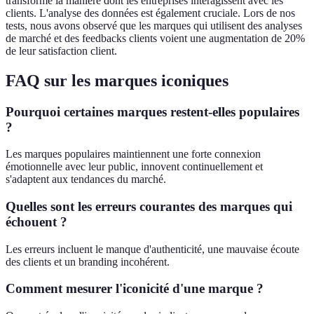
transformé la manière dont les entreprises interagissent avec les
clients. L'analyse des données est également cruciale. Lors de nos
tests, nous avons observé que les marques qui utilisent des analyses
de marché et des feedbacks clients voient une augmentation de 20%
de leur satisfaction client.
FAQ sur les marques iconiques
Pourquoi certaines marques restent-elles populaires
?
Les marques populaires maintiennent une forte connexion
émotionnelle avec leur public, innovent continuellement et
s'adaptent aux tendances du marché.
Quelles sont les erreurs courantes des marques qui
échouent ?
Les erreurs incluent le manque d'authenticité, une mauvaise écoute
des clients et un branding incohérent.
Comment mesurer l'iconicité d'une marque ?