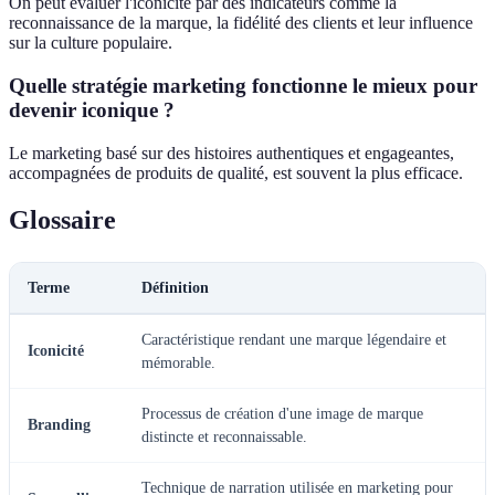
On peut évaluer l'iconicité par des indicateurs comme la
reconnaissance de la marque, la fidélité des clients et leur influence
sur la culture populaire.
Quelle stratégie marketing fonctionne le mieux pour
devenir iconique ?
Le marketing basé sur des histoires authentiques et engageantes,
accompagnées de produits de qualité, est souvent la plus efficace.
Glossaire
Terme
Définition
Caractéristique rendant une marque légendaire et
Iconicité
mémorable.
Processus de création d'une image de marque
Branding
distincte et reconnaissable.
Technique de narration utilisée en marketing pour