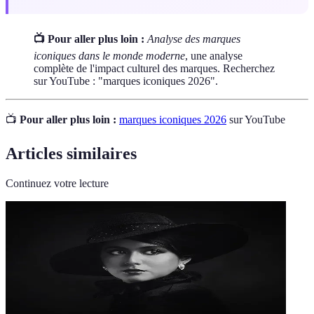
📺 Pour aller plus loin :
Analyse des marques
iconiques dans le monde moderne
, une analyse
complète de l'impact culturel des marques. Recherchez
sur YouTube : "marques iconiques 2026".
📺
Pour aller plus loin :
marques iconiques 2026
sur YouTube
Articles similaires
Continuez votre lecture