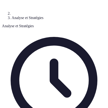
Analyse et Stratégies
Analyse et Stratégies