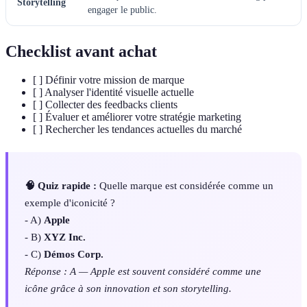
Storytelling
engager le public.
Checklist avant achat
[ ] Définir votre mission de marque
[ ] Analyser l'identité visuelle actuelle
[ ] Collecter des feedbacks clients
[ ] Évaluer et améliorer votre stratégie marketing
[ ] Rechercher les tendances actuelles du marché
🧠 Quiz rapide :
Quelle marque est considérée comme un
exemple d'iconicité ?
- A)
Apple
- B)
XYZ Inc.
- C)
Démos Corp.
Réponse : A — Apple est souvent considéré comme une
icône grâce à son innovation et son storytelling.