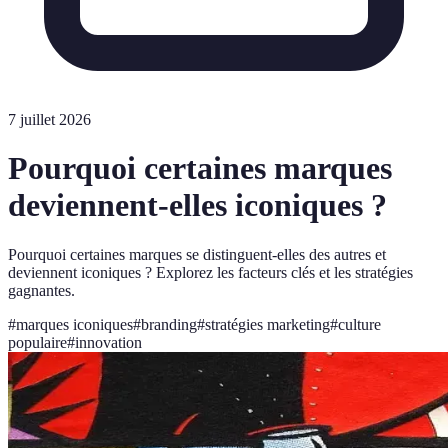
7 juillet 2026
Pourquoi certaines marques
deviennent-elles iconiques ?
Pourquoi certaines marques se distinguent-elles des autres et
deviennent iconiques ? Explorez les facteurs clés et les stratégies
gagnantes.
#
marques iconiques
#
branding
#
stratégies marketing
#
culture
populaire
#
innovation