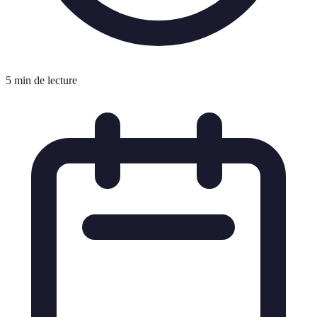
5 min de lecture