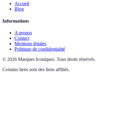
Accueil
Blog
Informations
A propos
Contact
Mentions légales
Politique de confidentialité
©
2026
Marques Iconiques
.
Tous droits réservés.
Certains liens sont des liens affiliés.