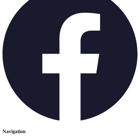
Navigation