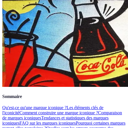
Sommaire
Qu'est-ce qu'une marque iconique ?
Les éléments clés de
l'iconicité
Comment construire une marque iconique ?
Comparaison
de marques iconiques
Tendances et statistiques des marques
iconiques
FAQ sur les marques iconiques
Pourquoi certaines marques