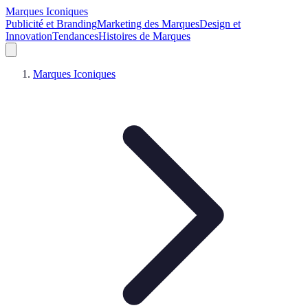
Marques Iconiques
Publicité et Branding
Marketing des Marques
Design et
Innovation
Tendances
Histoires de Marques
Marques Iconiques