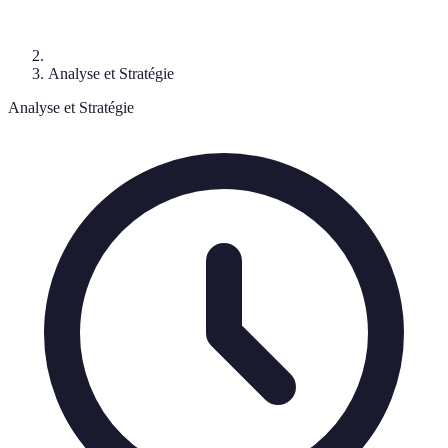
Analyse et Stratégie
Analyse et Stratégie