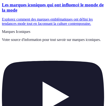
Les marques iconiques qui ont influencé le monde de
la mode
Explorez comment des marques emblématiques ont défini les
tendances mode tout en façonnant la culture contemporaine.
Marques Iconiques
Votre source d'information pour tout savoir sur
marques iconiques
.