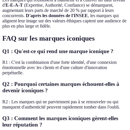
d'
E-E-A-T
(Expertise, Authorité, Confiance) se démarquent,
augmentant leurs parts de marché de 20 % par rapport à leurs
concurrents.
D'après les données de l'INSEE
, les marques qui
alignent leur image sur des valeurs éthiques captent une audience de
plus en plus large et fidèle.
FAQ sur les marques iconiques
Q1 : Qu'est-ce qui rend une marque iconique ?
R1 : C'est la combinaison d'une forte identité, d'une connexion
émotionnelle avec les clients et d'une culture d'innovation
perpétuelle.
Q2 : Pourquoi certaines marques échouent-elles à
devenir iconiques ?
R2 : Les marques qui ne parviennent pas à se renouveler ou qui
manquent d'authenticité peuvent rapidement tomber dans l'oubli.
Q3 : Comment les marques iconiques gèrent-elles
leur réputation ?