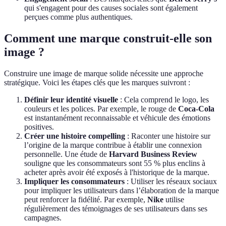
qui s'engagent pour des causes sociales sont également
perçues comme plus authentiques.
Comment une marque construit-elle son
image ?
Construire une image de marque solide nécessite une approche
stratégique. Voici les étapes clés que les marques suivront :
Définir leur identité visuelle
: Cela comprend le logo, les
couleurs et les polices. Par exemple, le rouge de
Coca-Cola
est instantanément reconnaissable et véhicule des émotions
positives.
Créer une histoire compelling
: Raconter une histoire sur
l’origine de la marque contribue à établir une connexion
personnelle. Une étude de
Harvard Business Review
souligne que les consommateurs sont 55 % plus enclins à
acheter après avoir été exposés à l'historique de la marque.
Impliquer les consommateurs
: Utiliser les réseaux sociaux
pour impliquer les utilisateurs dans l’élaboration de la marque
peut renforcer la fidélité. Par exemple,
Nike
utilise
régulièrement des témoignages de ses utilisateurs dans ses
campagnes.