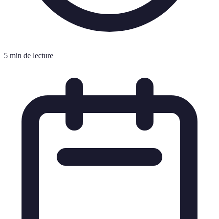
5 min de lecture