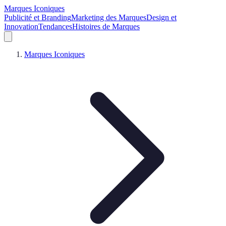
Marques Iconiques
Publicité et Branding
Marketing des Marques
Design et
Innovation
Tendances
Histoires de Marques
Marques Iconiques