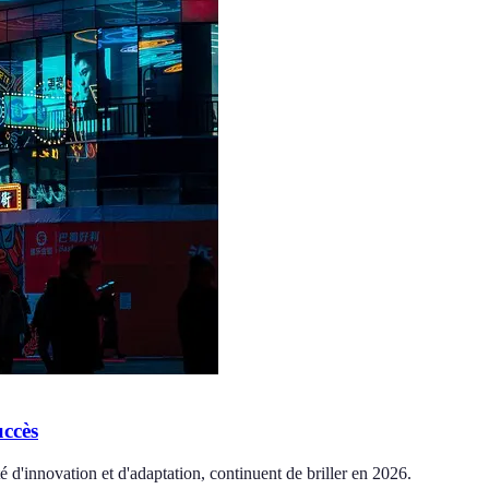
uccès
 d'innovation et d'adaptation, continuent de briller en 2026.