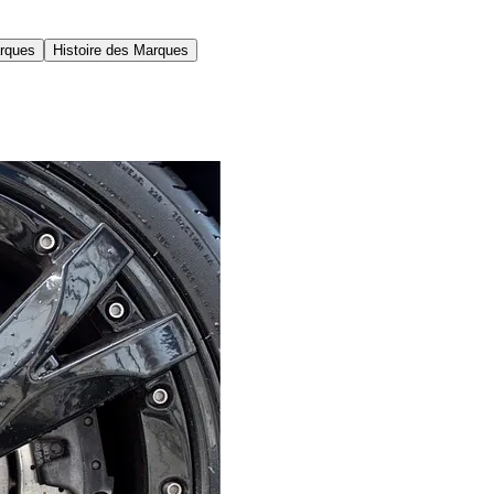
rques
Histoire des Marques