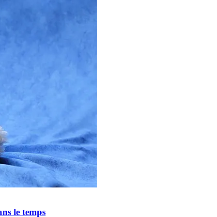
ans le temps