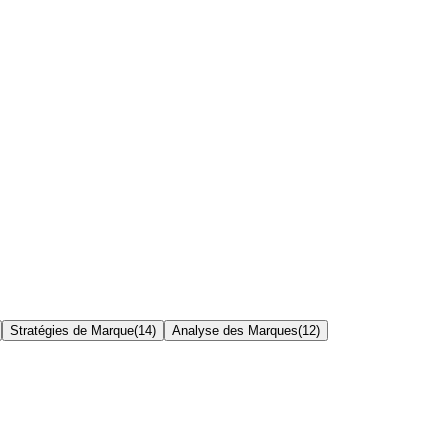
Stratégies de Marque
(
14
)
Analyse des Marques
(
12
)