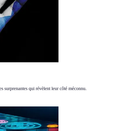
es surprenantes qui révèlent leur côté méconnu.