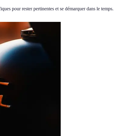
iques pour rester pertinentes et se démarquer dans le temps.