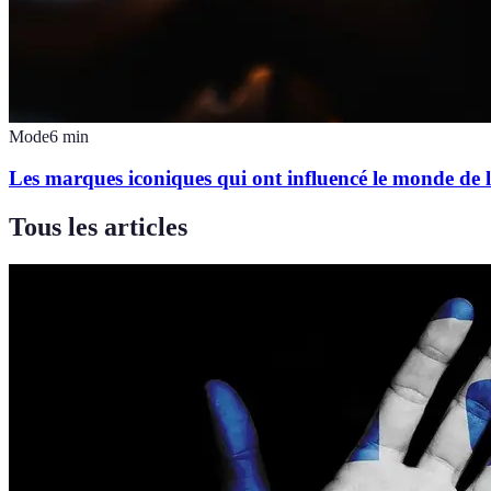
Mode
6
min
Les marques iconiques qui ont influencé le monde de
Tous les articles