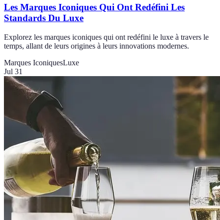
Les Marques Iconiques Qui Ont Redéfini Les
Standards Du Luxe
Explorez les marques iconiques qui ont redéfini le luxe à travers le
temps, allant de leurs origines à leurs innovations modernes.
Marques Iconiques
Luxe
Jul 31