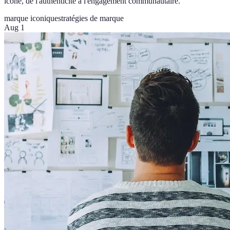
icône, de l'authenticité à l'engagement communautaire.
marque iconique
stratégies de marque
Aug 1