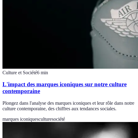
Culture et Société
6
min
L'impact des marques iconiques sur notre culture
contemporaine
Plongez dans l'analyse des marques iconiques et leur rôle dans notre
culture contemporaine, des chiffres aux tendances sociales.
marques iconiques
culture
société