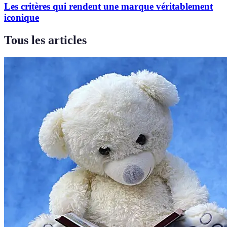
Les critères qui rendent une marque véritablement
iconique
Tous les articles