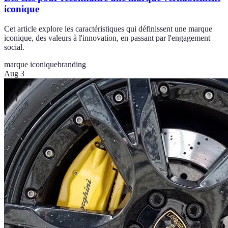
iconique
Cet article explore les caractéristiques qui définissent une marque
iconique, des valeurs à l'innovation, en passant par l'engagement
social.
marque iconique
branding
Aug 3