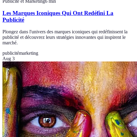
Publicité et Marketing
6
min
Les Marques Iconiques Qui Ont Redéfini La
Publicité
Plongez dans l'univers des marques iconiques qui redéfinissent la
publicité et découvrez leurs stratégies innovantes qui inspirent le
marché.
publicité
marketing
Aug 3