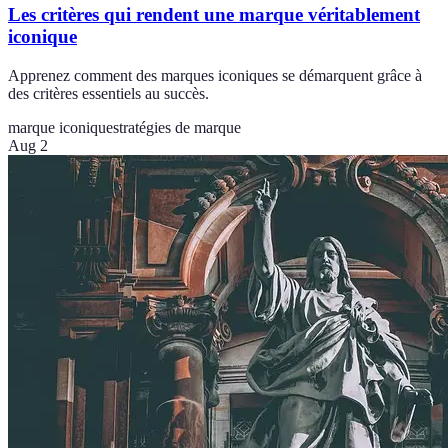
Les critères qui rendent une marque véritablement
iconique
Apprenez comment des marques iconiques se démarquent grâce à
des critères essentiels au succès.
marque iconique
stratégies de marque
Aug 2