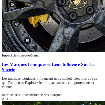
Impact des marques
5
min
Les Marques Iconiques et Leur Influence Sur La
Société
Les marques iconiques influencent notre société bien plus que ce
que l'on pense. Explorez leur impact sur nos comportements et
valeurs.
marques iconiques
influence des marques
Aug 2