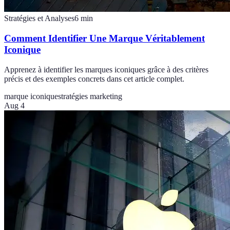
Stratégies et Analyses
6
min
Comment Identifier Une Marque Véritablement
Iconique
Apprenez à identifier les marques iconiques grâce à des critères
précis et des exemples concrets dans cet article complet.
marque iconique
stratégies marketing
Aug 4