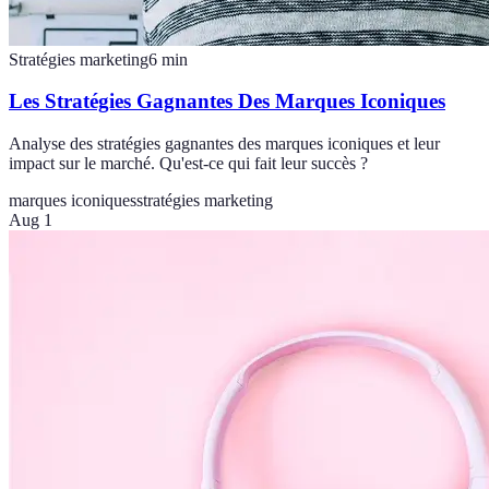
Stratégies marketing
6
min
Les Stratégies Gagnantes Des Marques Iconiques
Analyse des stratégies gagnantes des marques iconiques et leur
impact sur le marché. Qu'est-ce qui fait leur succès ?
marques iconiques
stratégies marketing
Aug 1