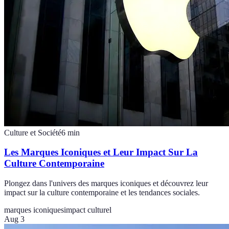
Culture et Société
6
min
Les Marques Iconiques et Leur Impact Sur La
Culture Contemporaine
Plongez dans l'univers des marques iconiques et découvrez leur
impact sur la culture contemporaine et les tendances sociales.
marques iconiques
impact culturel
Aug 3