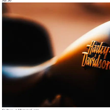
Jul 30