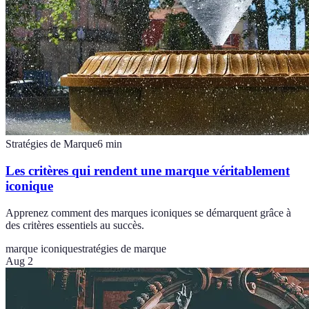
Stratégies de Marque
6
min
Les critères qui rendent une marque véritablement
iconique
Apprenez comment des marques iconiques se démarquent grâce à
des critères essentiels au succès.
marque iconique
stratégies de marque
Aug 2