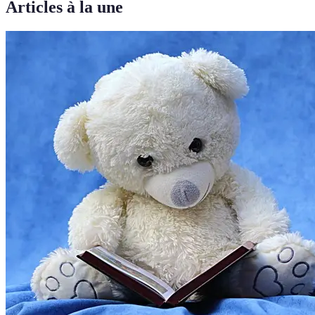
Articles à la une