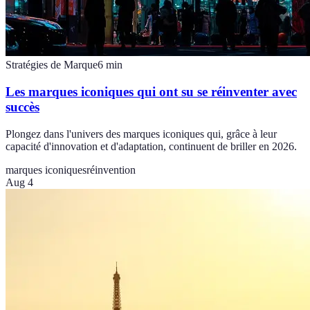
Stratégies de Marque
6
min
Les marques iconiques qui ont su se réinventer avec
succès
Plongez dans l'univers des marques iconiques qui, grâce à leur
capacité d'innovation et d'adaptation, continuent de briller en 2026.
marques iconiques
réinvention
Aug 4