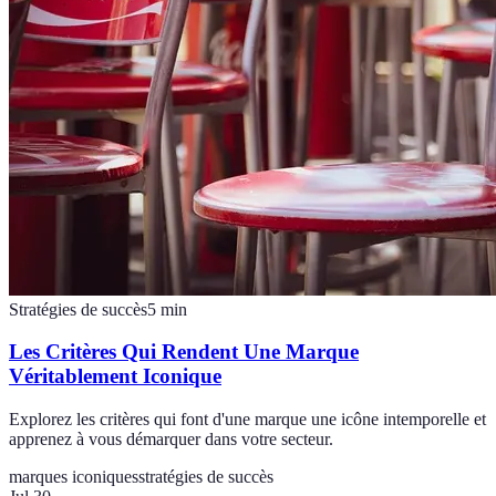
Stratégies de succès
5
min
Les Critères Qui Rendent Une Marque
Véritablement Iconique
Explorez les critères qui font d'une marque une icône intemporelle et
apprenez à vous démarquer dans votre secteur.
marques iconiques
stratégies de succès