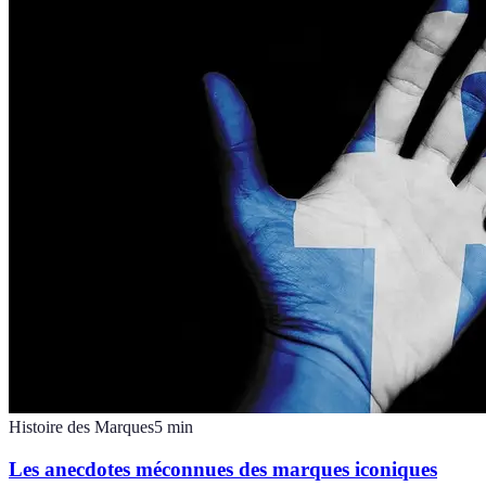
Histoire des Marques
5
min
Les anecdotes méconnues des marques iconiques