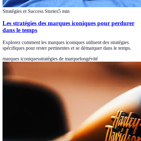
Stratégies et Success Stories
5
min
Les stratégies des marques iconiques pour perdurer
dans le temps
Explorez comment les marques iconiques utilisent des stratégies
spécifiques pour rester pertinentes et se démarquer dans le temps.
marques iconiques
stratégies de marque
longévité