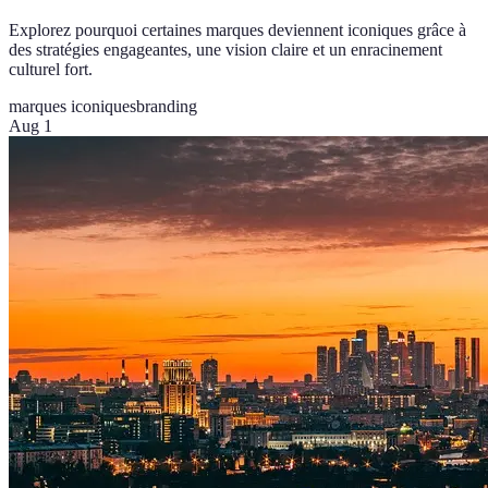
Explorez pourquoi certaines marques deviennent iconiques grâce à
des stratégies engageantes, une vision claire et un enracinement
culturel fort.
marques iconiques
branding
Aug 1