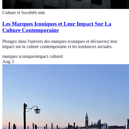
Culture et Société
6
min
Les Marques Iconiques et Leur Impact Sur La
Culture Contemporaine
Plongez dans l'univers des marques iconiques et découvrez leur
impact sur la culture contemporaine et les tendances sociales.
marques iconiques
impact culturel
Aug 3