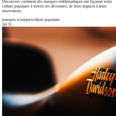
Découvrez comment des marques emblématiques ont façonné notre
culture populaire à travers les décennies, de leurs impacts à leurs
innovations.
marques iconiques
culture populaire
Jul 31