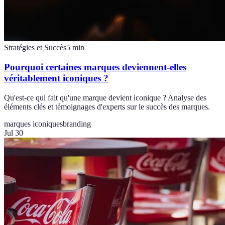
Stratégies et Succès
5
min
Pourquoi certaines marques deviennent-elles
véritablement iconiques ?
Qu'est-ce qui fait qu'une marque devient iconique ? Analyse des
éléments clés et témoignages d'experts sur le succès des marques.
marques iconiques
branding
Jul 30