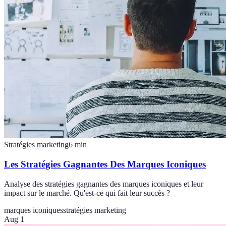
Stratégies marketing
6
min
Les Stratégies Gagnantes Des Marques Iconiques
Analyse des stratégies gagnantes des marques iconiques et leur
impact sur le marché. Qu'est-ce qui fait leur succès ?
marques iconiques
stratégies marketing
Aug 1