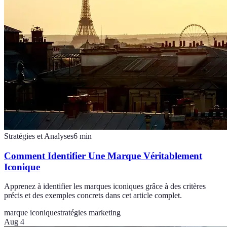
Stratégies et Analyses
6
min
Comment Identifier Une Marque Véritablement
Iconique
Apprenez à identifier les marques iconiques grâce à des critères
précis et des exemples concrets dans cet article complet.
marque iconique
stratégies marketing
Aug 4