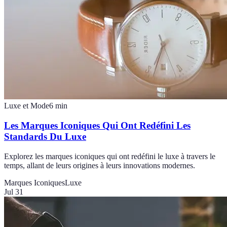
Luxe et Mode
6
min
Les Marques Iconiques Qui Ont Redéfini Les
Standards Du Luxe
Explorez les marques iconiques qui ont redéfini le luxe à travers le
temps, allant de leurs origines à leurs innovations modernes.
Marques Iconiques
Luxe
Jul 31