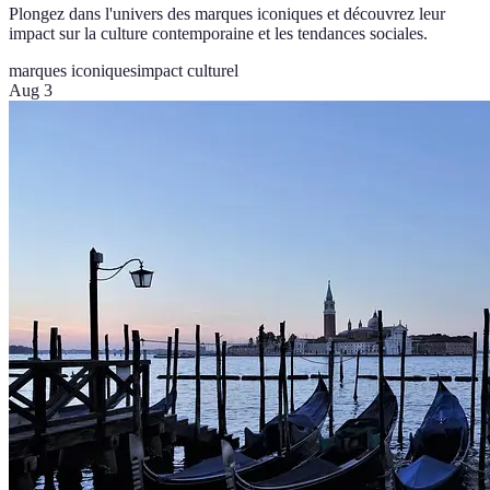
Plongez dans l'univers des marques iconiques et découvrez leur
impact sur la culture contemporaine et les tendances sociales.
marques iconiques
impact culturel
Aug 3