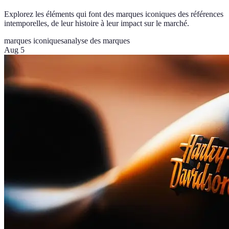
Explorez les éléments qui font des marques iconiques des références
intemporelles, de leur histoire à leur impact sur le marché.
marques iconiques
analyse des marques
Aug 5