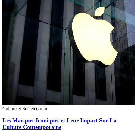
Culture et Société
6
min
Les Marques Iconiques et Leur Impact Sur La
Culture Contemporaine