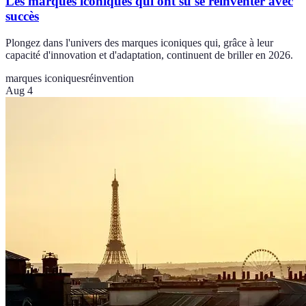
Les marques iconiques qui ont su se réinventer avec
succès
Plongez dans l'univers des marques iconiques qui, grâce à leur
capacité d'innovation et d'adaptation, continuent de briller en 2026.
marques iconiques
réinvention
Aug 4