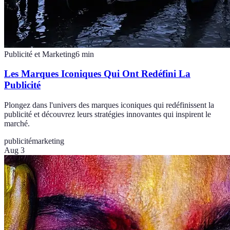
Publicité et Marketing
6
min
Les Marques Iconiques Qui Ont Redéfini La
Publicité
Plongez dans l'univers des marques iconiques qui redéfinissent la
publicité et découvrez leurs stratégies innovantes qui inspirent le
marché.
publicité
marketing
Aug 3