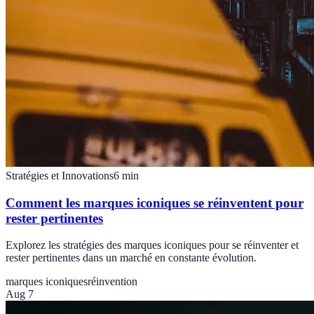
Stratégies et Innovations
6
min
Comment les marques iconiques se réinventent pour
rester pertinentes
Explorez les stratégies des marques iconiques pour se réinventer et
rester pertinentes dans un marché en constante évolution.
marques iconiques
réinvention
Aug 7