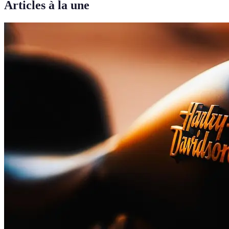
Articles à la une