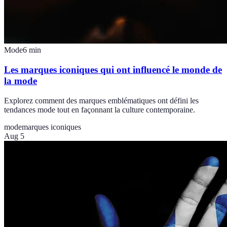
Mode
6
min
Les marques iconiques qui ont influencé le monde de
la mode
Explorez comment des marques emblématiques ont défini les
tendances mode tout en façonnant la culture contemporaine.
mode
marques iconiques
Aug 5