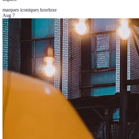
marques iconiques luxe
luxe
Aug 7