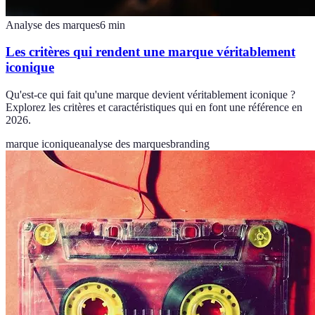
Analyse des marques
6
min
Les critères qui rendent une marque véritablement
iconique
Qu'est-ce qui fait qu'une marque devient véritablement iconique ?
Explorez les critères et caractéristiques qui en font une référence en
2026.
marque iconique
analyse des marques
branding