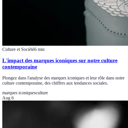
Culture et Société
6
min
L'impact des marques iconiques sur notre culture
contemporaine
Plongez dans l'analyse des marques iconiques et leur rôle dans notre
culture contemporaine, des chiffres aux tendances sociales.
marques iconiques
culture
Aug 6