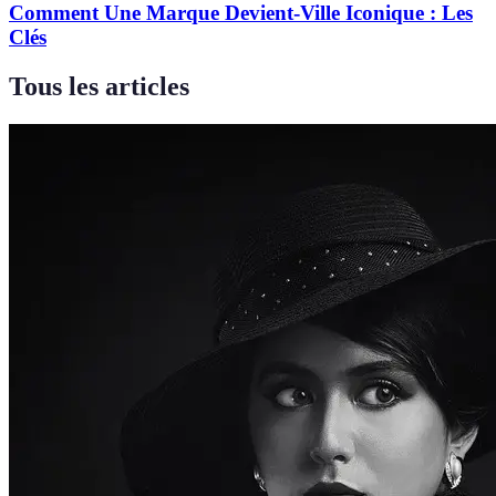
Comment Une Marque Devient-Ville Iconique : Les
Clés
Tous les articles