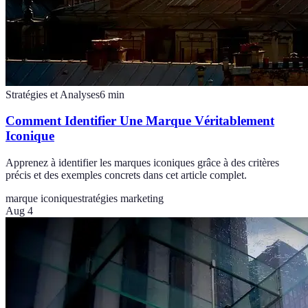
Stratégies et Analyses
6
min
Comment Identifier Une Marque Véritablement
Iconique
Apprenez à identifier les marques iconiques grâce à des critères
précis et des exemples concrets dans cet article complet.
marque iconique
stratégies marketing
Aug 4