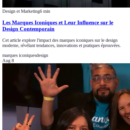
Design et Marketing
6
min
Les Marques Iconiques et Leur Influence sur le
Design Contemporain
Cet article explore l'impact des marques iconiques sur le design
moderne, révélant tendances, innovations et pratiques éprouvées.
marques iconiques
design
Aug 8