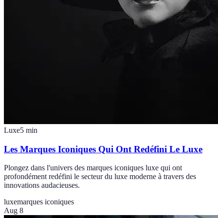
Luxe
5
min
Les Marques Iconiques Qui Ont Redéfini Le Luxe
Plongez dans l'univers des marques iconiques luxe qui ont
profondément redéfini le secteur du luxe moderne à travers des
innovations audacieuses.
luxe
marques iconiques
Aug 8