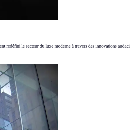
nt redéfini le secteur du luxe moderne à travers des innovations audaci