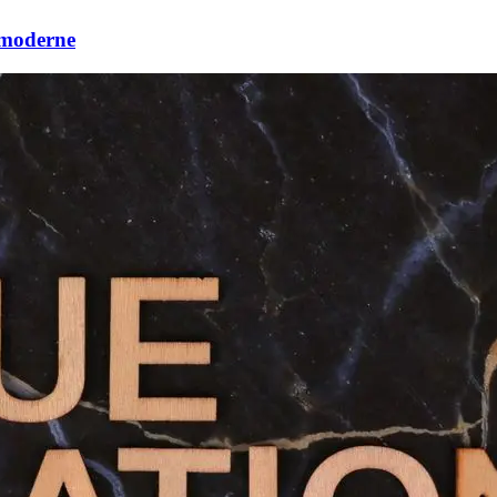
 moderne