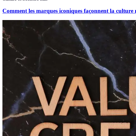
Comment les marques iconiques façonnent la culture