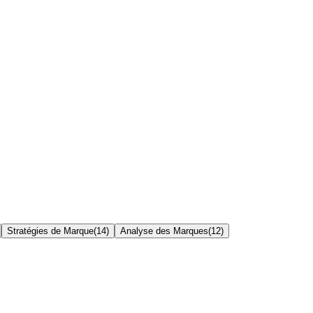
Stratégies de Marque
(
14
)
Analyse des Marques
(
12
)