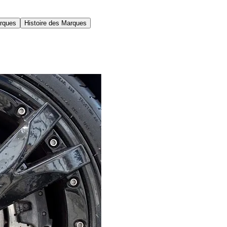
rques
Histoire des Marques